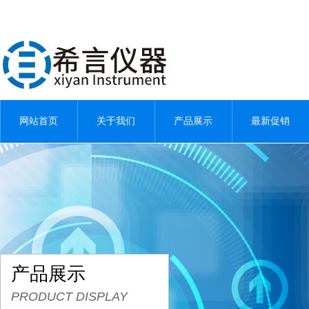
网站首页
关于我们
产品展示
最新促销
产品展示
PRODUCT DISPLAY