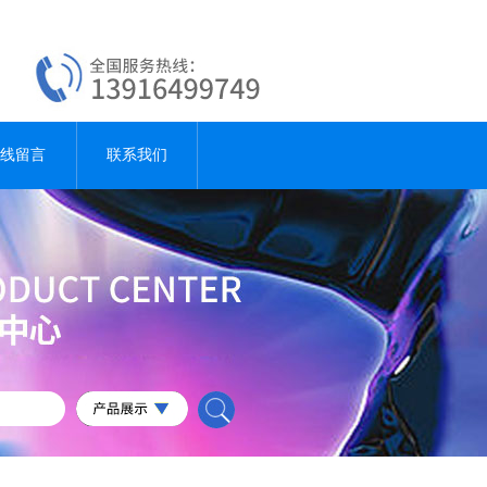
线留言
联系我们