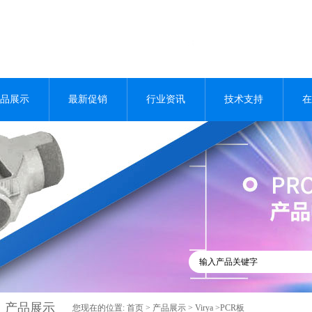
品展示
最新促销
行业资讯
技术支持
在
产品展示
您现在的位置:
首页
>
产品展示
>
Virya
>PCR板