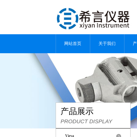
网站首页
关于我们
产
产品展示
PRODUCT DISPLAY
Virya