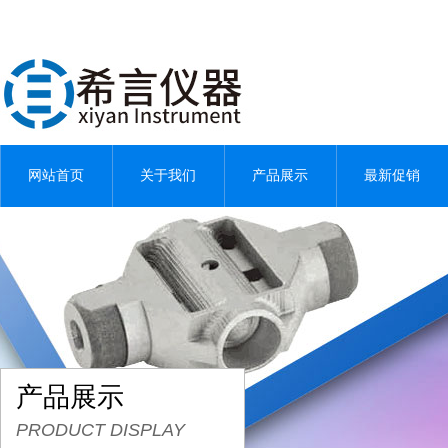
网站首页
关于我们
产品展示
最新促销
产品展示
PRODUCT DISPLAY