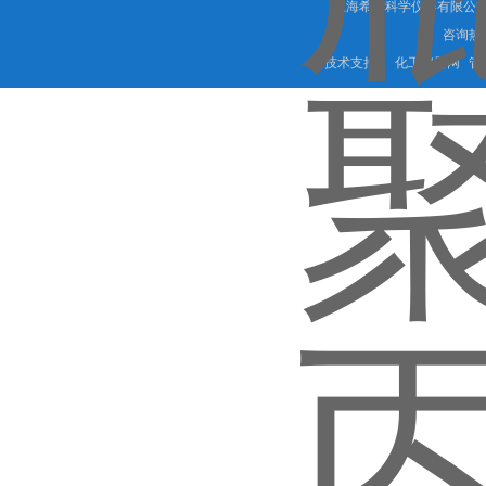
上海希言科学仪器有限公司 
咨询热线
技术支持：
化工仪器网
管