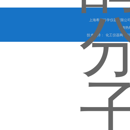
上海希言科学仪器有限公司 
咨询热线
技术支持：
化工仪器网
管