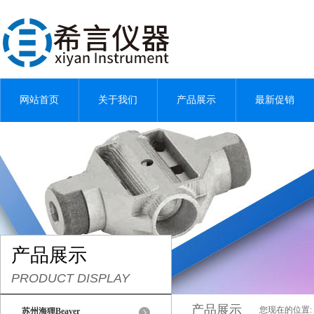
网站首页
关于我们
产品展示
最新促销
产品展示
PRODUCT DISPLAY
产品展示
您现在的位置:
苏州海狸Beaver