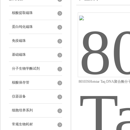
核酸提取磁珠
蛋白纯化磁珠
免疫磁珠
基础磁珠
分子生物学酶试剂
80103SHotstar Taq DNA聚合
核酸保存管
试剂
仪器设备
细胞培养系列
常规生物耗材