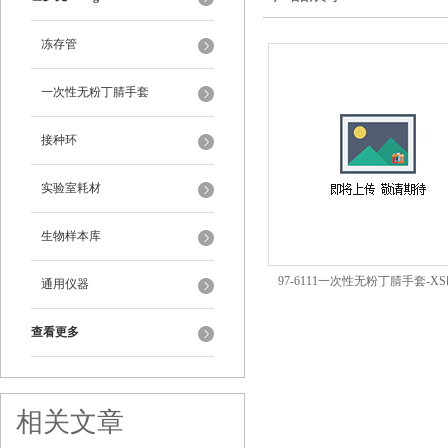
冻存管
一次性无粉丁腈手套
接种环
实验室耗材
生物样本库
97-6111一次性无粉丁腈手套-X
通用仪器
BIOLOGIXBiologix
查看更多
相关文章