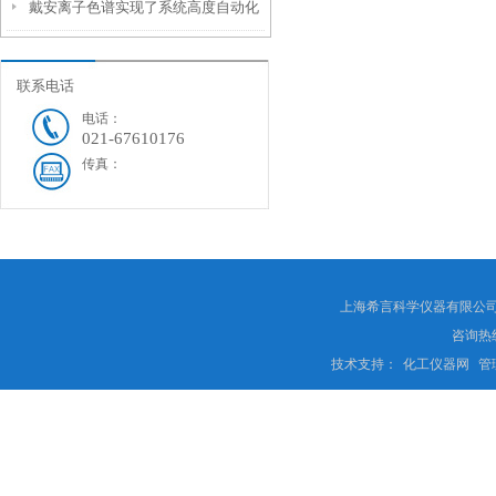
戴安离子色谱实现了系统高度自动化
联系电话
电话：
021-67610176
传真：
上海希言科学仪器有限公司 
咨询热线
技术支持：
化工仪器网
管