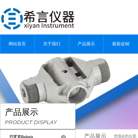
网站首页
关于我们
产品展示
最新促销
产品展示
PRODUCT DISPLAY
产品展示
您现在的位置:
巴罗克Biologix