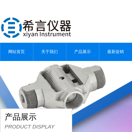
网站首页
关于我们
产品展示
最新促销
产品展示
PRODUCT DISPLAY