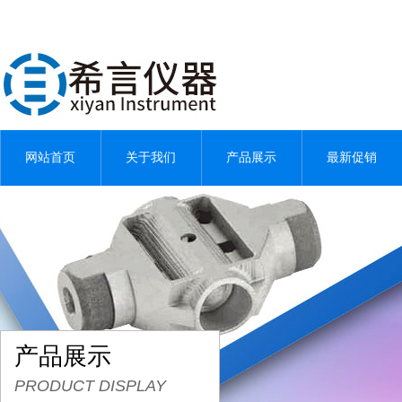
网站首页
关于我们
产品展示
最新促销
产品展示
PRODUCT DISPLAY