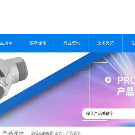
品展示
最新促销
行业资讯
技术支持
在
产品展示
您现在的位置:
首页
>
产品展示