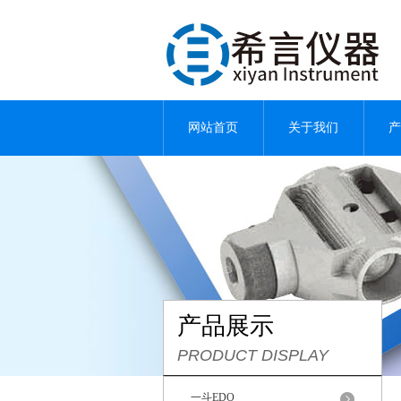
网站首页
关于我们
产
产品展示
PRODUCT DISPLAY
一斗EDO