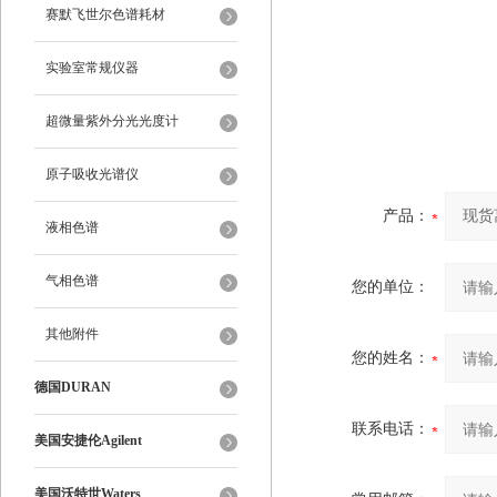
赛默飞世尔色谱耗材
实验室常规仪器
超微量紫外分光光度计
原子吸收光谱仪
产品：
液相色谱
气相色谱
您的单位：
其他附件
您的姓名：
德国DURAN
联系电话：
美国安捷伦Agilent
美国沃特世Waters