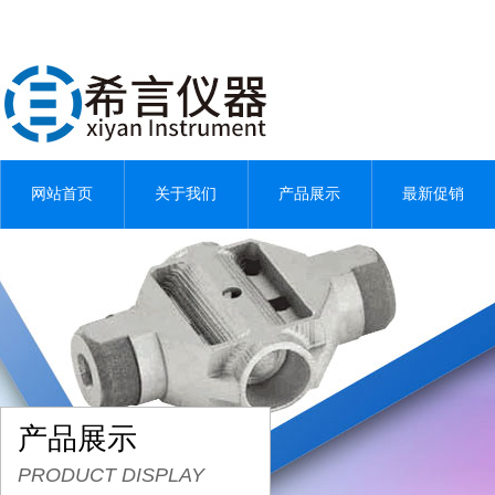
网站首页
关于我们
产品展示
最新促销
产品展示
PRODUCT DISPLAY