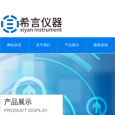
网站首页
关于我们
产品展示
最新促销
产品展示
PRODUCT DISPLAY