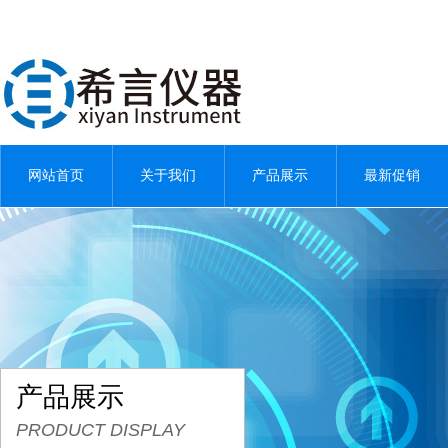
网站首页
关于我们
产品展示
最新促销
产品展示
PRODUCT DISPLAY