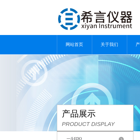
网站首页
关于我们
产
产品展示
PRODUCT DISPLAY
一斗EDO