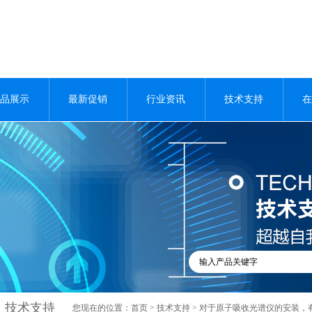
品展示
最新促销
行业资讯
技术支持
在
技术支持
您现在的位置：
首页
>
技术支持
> 对于原子吸收光谱仪的安装，