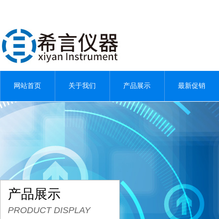
网站首页
关于我们
产品展示
最新促销
产品展示
PRODUCT DISPLAY