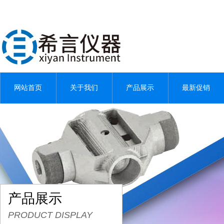
网站首页
关于我们
产品展示
最新促销
产品展示
PRODUCT DISPLAY