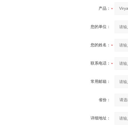
产品：
您的单位：
您的姓名：
联系电话：
常用邮箱：
省份：
详细地址：