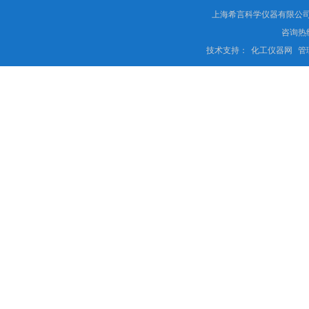
上海希言科学仪器有限公司 
咨询热线
技术支持：
化工仪器网
管