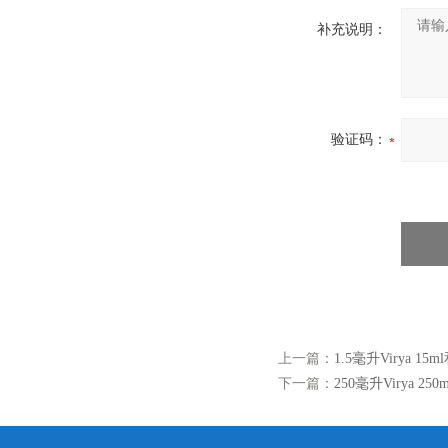
补充说明：
验证码：
上一篇：
1.5毫升Virya 1
下一篇：
250毫升Virya 2