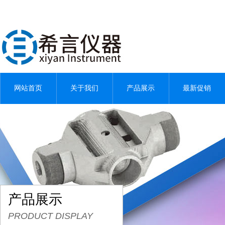
网站首页
关于我们
产品展示
最新促销
产品展示
PRODUCT DISPLAY