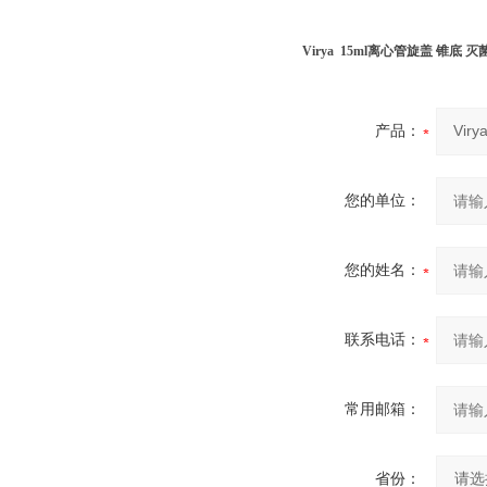
Virya 15ml离心管旋盖 锥底 灭菌3
产品：
您的单位：
您的姓名：
联系电话：
常用邮箱：
省份：