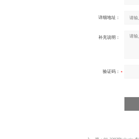
详细地址：
补充说明：
验证码：