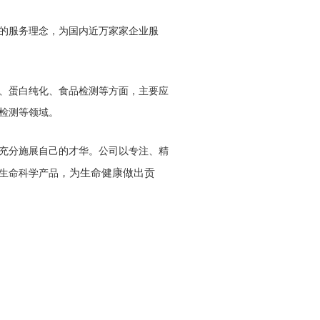
化的服务理念，为国内近万家家企业服
、蛋白纯化、食品检测等方面，主要应
检测等领域。
充分施展自己的才华。公司以专注、精
，为生命健康做出贡
生命科学产品