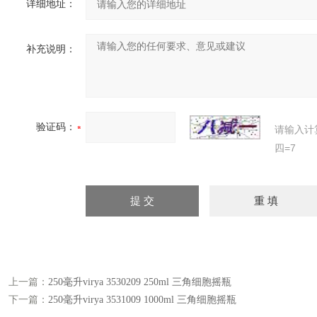
详细地址：
补充说明：
验证码：
请输入计
四=7
上一篇：
250毫升virya 3530209 250ml 三角细胞摇瓶
下一篇：
250毫升virya 3531009 1000ml 三角细胞摇瓶