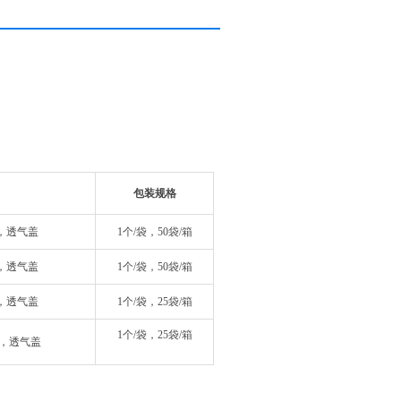
包装规格
瓶，透气盖
1个/袋，50袋/箱
瓶，透气盖
1个/袋，50袋/箱
瓶，透气盖
1个/袋，25袋/箱
1个/袋，25袋/箱
瓶，透气盖