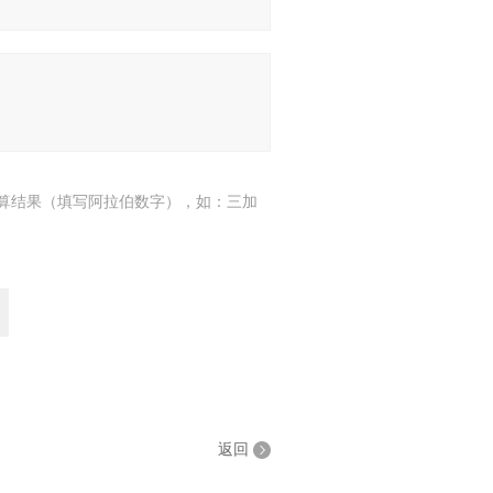
算结果（填写阿拉伯数字），如：三加
返回