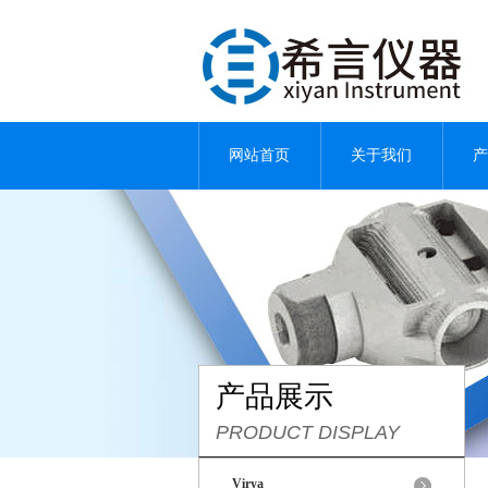
网站首页
关于我们
产
产品展示
PRODUCT DISPLAY
Virya