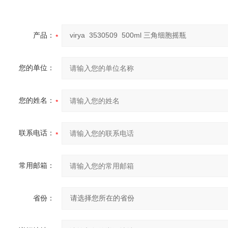
产品：
您的单位：
您的姓名：
联系电话：
常用邮箱：
省份：