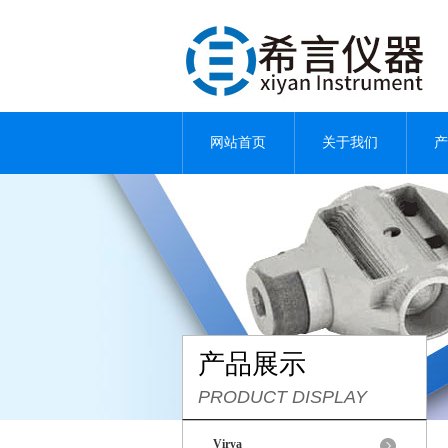
网站首页
关于我们
产
产品展示
PRODUCT DISPLAY
Virya