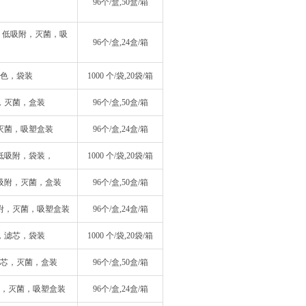
96个/盒,50盒/箱
芯，低吸附，灭菌，吸
96个/盒,24盒/箱
，黑色，袋装
1000 个/袋,20袋/箱
黑色，灭菌，盒装
96个/盒,50盒/箱
色，灭菌，吸塑盒装
96个/盒,24盒/箱
色，低吸附，袋装，
1000 个/袋,20袋/箱
，低吸附，灭菌，盒装
96个/盒,50盒/箱
低吸附，灭菌，吸塑盒装
96个/盒,24盒/箱
黑色，滤芯，袋装
1000 个/袋,20袋/箱
，滤芯，灭菌，盒装
96个/盒,50盒/箱
滤芯，灭菌，吸塑盒装
96个/盒,24盒/箱