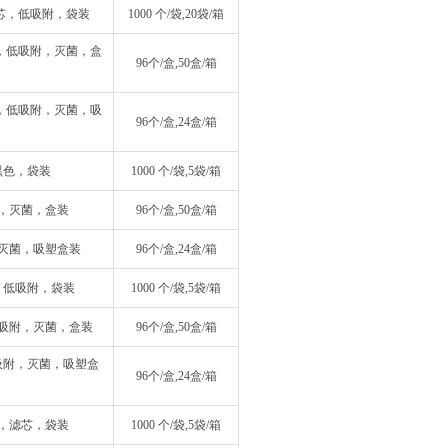
，滤芯，低吸附，袋装
1000 个/袋,20袋/箱
滤芯，低吸附，灭菌，盒
96个/盒,50盒/箱
滤芯，低吸附，灭菌，吸
96个/盒,24盒/箱
，黑色，袋装
1000 个/袋,5袋/箱
黑色，灭菌，盒装
96个/盒,50盒/箱
色，灭菌，吸塑盒装
96个/盒,24盒/箱
黑色，低吸附，袋装
1000 个/袋,5袋/箱
，低吸附，灭菌，盒装
96个/盒,50盒/箱
，低吸附，灭菌，吸塑盒
96个/盒,24盒/箱
黑色，滤芯，袋装
1000 个/袋,5袋/箱