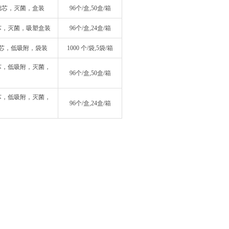
色，滤芯，灭菌，盒装
96个/盒,50盒/箱
，滤芯，灭菌，吸塑盒装
96个/盒,24盒/箱
，滤芯，低吸附，袋装
1000 个/袋,5袋/箱
，滤芯，低吸附，灭菌，
96个/盒,50盒/箱
，滤芯，低吸附，灭菌，
96个/盒,24盒/箱