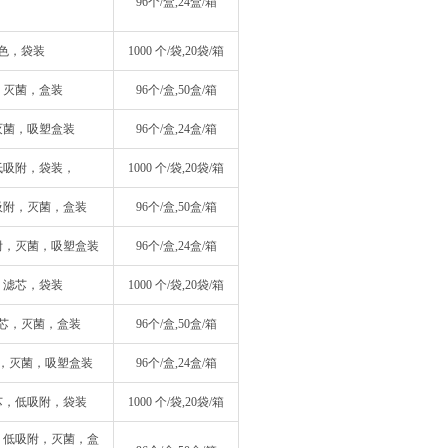
96个/盒,24盒/箱
黑色，袋装
1000 个/袋,20袋/箱
色，灭菌，盒装
96个/盒,50盒/箱
，灭菌，吸塑盒装
96个/盒,24盒/箱
，低吸附，袋装，
1000 个/袋,20袋/箱
低吸附，灭菌，盒装
96个/盒,50盒/箱
吸附，灭菌，吸塑盒装
96个/盒,24盒/箱
色，滤芯，袋装
1000 个/袋,20袋/箱
，滤芯，灭菌，盒装
96个/盒,50盒/箱
滤芯，灭菌，吸塑盒装
96个/盒,24盒/箱
滤芯，低吸附，袋装
1000 个/袋,20袋/箱
芯，低吸附，灭菌，盒