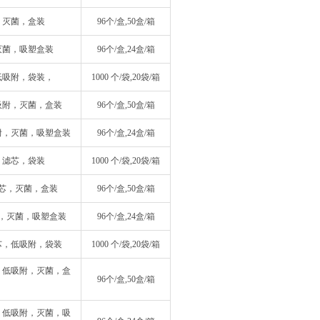
色，灭菌，盒装
96个/盒,50盒/箱
，灭菌，吸塑盒装
96个/盒,24盒/箱
，低吸附，袋装，
1000 个/袋,20袋/箱
低吸附，灭菌，盒装
96个/盒,50盒/箱
吸附，灭菌，吸塑盒装
96个/盒,24盒/箱
色，滤芯，袋装
1000 个/袋,20袋/箱
，滤芯，灭菌，盒装
96个/盒,50盒/箱
滤芯，灭菌，吸塑盒装
96个/盒,24盒/箱
滤芯，低吸附，袋装
1000 个/袋,20袋/箱
芯，低吸附，灭菌，盒
96个/盒,50盒/箱
芯，低吸附，灭菌，吸