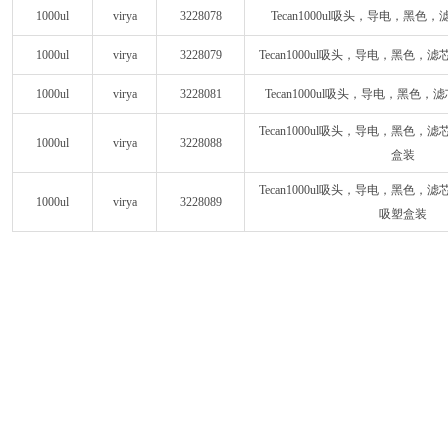
1000ul
virya
3228078
Tecan1000ul吸头，导电，黑
1000ul
virya
3228079
Tecan1000ul吸头，导电，黑色
1000ul
virya
3228081
Tecan1000ul吸头，导电，黑色
Tecan1000ul吸头，导电，黑色
1000ul
virya
3228088
盒装
Tecan1000ul吸头，导电，黑色
1000ul
virya
3228089
吸塑盒装