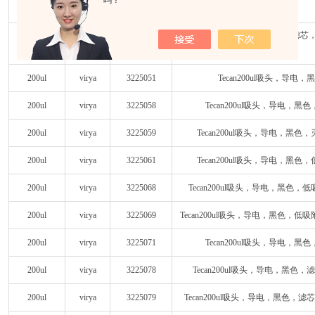
吗？
50ul
virya
3223088
装
Tecan50ul吸头，导电，黑色，滤
50ul
virya
3223089
塑盒装
200ul
virya
3225051
Tecan200ul吸头，导电
200ul
virya
3225058
Tecan200ul吸头，导电，
200ul
virya
3225059
Tecan200ul吸头，导电，黑
200ul
virya
3225061
Tecan200ul吸头，导电，黑
200ul
virya
3225068
Tecan200ul吸头，导电，黑色
200ul
virya
3225069
Tecan200ul吸头，导电，黑色，
200ul
virya
3225071
Tecan200ul吸头，导电，
200ul
virya
3225078
Tecan200ul吸头，导电，黑色
200ul
virya
3225079
Tecan200ul吸头，导电，黑色，