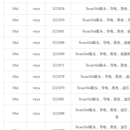
10ul
virya
3221058
Tecan10ul吸头，导电，黑
10ul
virya
3221059
Tecan10ul吸头，导电，黑色
10ul
virya
3221061
Tecan10ul吸头，导电，黑色
10ul
virya
3221068
Tecan10ul吸头，导电，黑色，
10ul
virya
3221069
Tecan10ul吸头，导电，黑色，低
10ul
virya
3221071
Tecan10ul吸头，导电，黑
10ul
virya
3221078
Tecan10ul吸头，导电，黑色
10ul
virya
3221079
Tecan10ul吸头，导电，黑色，
10ul
virya
3221081
Tecan10ul吸头，导电，黑色，
Tecan10ul吸头，导电，黑色，滤
10ul
virya
3221088
装
Tecan10ul吸头，导电，黑色，滤