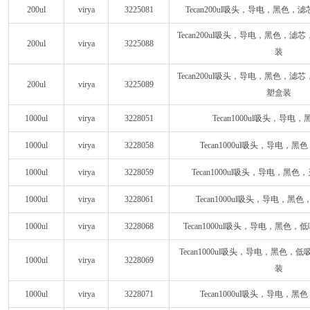
200ul
virya
3225081
Tecan200ul吸头，导电，黑色
Tecan200ul吸头，导电，黑色，
200ul
virya
3225088
装
Tecan200ul吸头，导电，黑色，
200ul
virya
3225089
塑盒装
1000ul
virya
3228051
Tecan1000ul吸头，导电
1000ul
virya
3228058
Tecan1000ul吸头，导电，
1000ul
virya
3228059
Tecan1000ul吸头，导电，黑
1000ul
virya
3228061
Tecan1000ul吸头，导电，
1000ul
virya
3228068
Tecan1000ul吸头，导电，黑色
Tecan1000ul吸头，导电，黑色
1000ul
virya
3228069
装
1000ul
virya
3228071
Tecan1000ul吸头，导电，