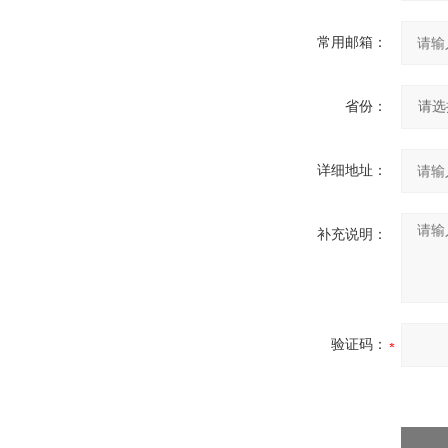
常用邮箱：
省份：
详细地址：
补充说明：
验证码：