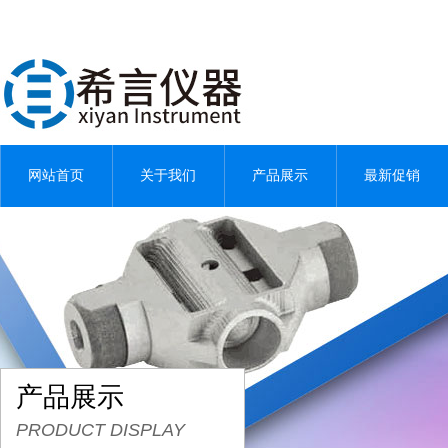
网站首页
关于我们
产品展示
最新促销
产品展示
PRODUCT DISPLAY