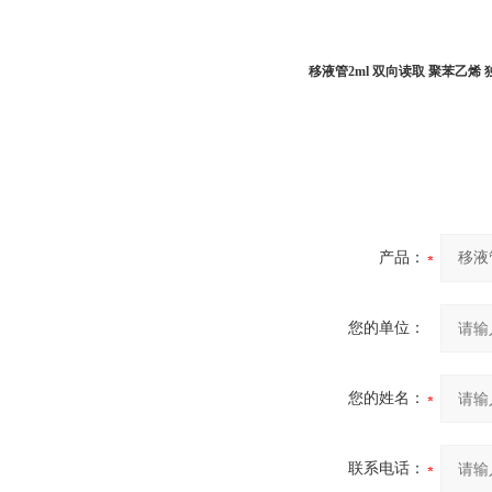
移液管2ml 双向读取 聚苯乙烯 
产品：
您的单位：
您的姓名：
联系电话：