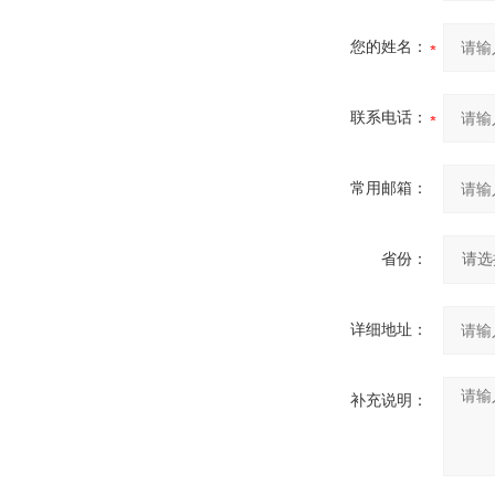
您的姓名：
联系电话：
常用邮箱：
省份：
详细地址：
补充说明：