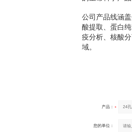
公司产品线涵盖
酸提取、蛋白纯
疫分析、核酸分
域。
产品：
您的单位：