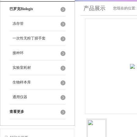
产品展示
您现在的位置:
巴罗克Biologix
冻存管
一次性无粉丁腈手套
接种环
实验室耗材
生物样本库
通用仪器
查看更多