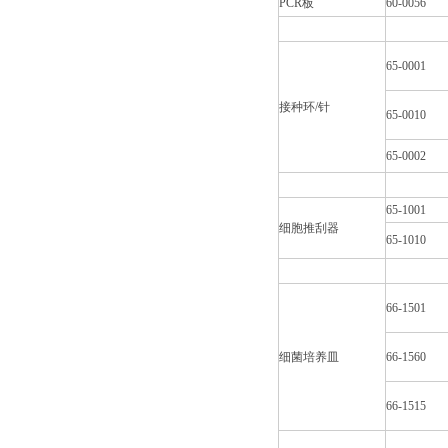
PCR板
60-0056
65-0001
接种环/针
65-0010
65-0002
65-1001
细胞推刮器
65-1010
66-1501
细菌培养皿
66-1560
66-1515