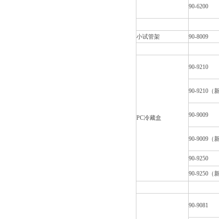
90-6200
小试管架
90-8009
90-9210
90-9210
90-9009
PC冷藏盒
90-9009
90-9250
90-9250
90-9081