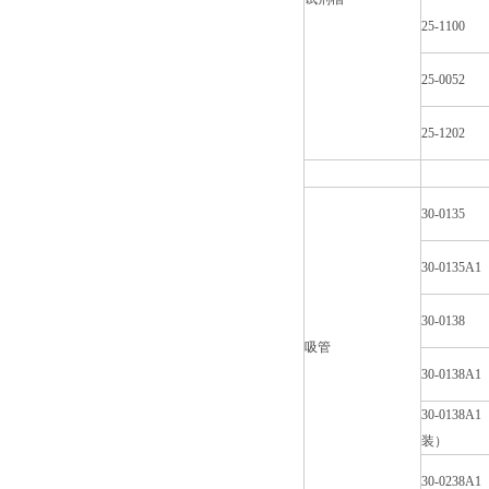
25-1100
25-0052
25-1202
30-0135
30-0135A1
30-0138
吸管
30-0138A1
30-0138A
装）
30-0238A1