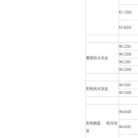
81-7204
81-8204
90-2281
90-2200
覆膜纸冷冻盒
90-2381
90-2300
90-5281
彩色纸冷冻盒
90-5200
90-6100
彩色翻盖 纸冷冻
90-6281
盒