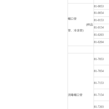
81-0053
81-0054
螺口管
81-0153
(样品
81-0154
管、冷冻管)
81-0203
81-0204
81-7053
81-7054
81-7153
消毒螺口管
81-7154
81-7203