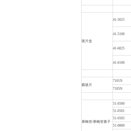
41-5025
41-5100
玻片盒
41-6025
41-6100
7101N
载玻片
7105N
51-0500
51-0501
51-0505
果蝇管/果蝇管塞子
51-0800