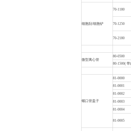
70-1180
细胞刮/细胞铲
70-1250
70-2180
80-0500
微型离心管
80-1500( 
81-0000
81-0001
81-0002
螺口管盖子
81-0003
81-0004
81-0005