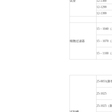
试管
12-1300
12-1299
12-1399
15－104
细胞过滤器
15－107
15－110
25-0051(
25-1025
25-1025（
试剂槽