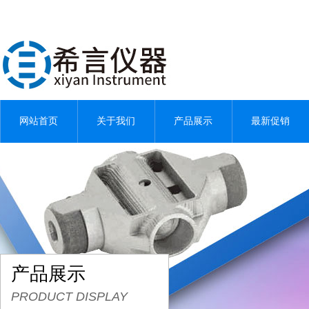
网站首页
关于我们
产品展示
最新促销
产品展示
PRODUCT DISPLAY