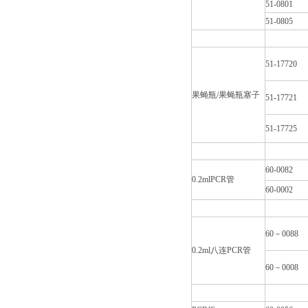
51-0801
51-0805
51-17720
果蝇瓶/果蝇瓶塞子
51-17721
51-17725
60-0082
0.2mlPCR管
60-0002
60－0088
0.2ml八连PCR管
60－0008