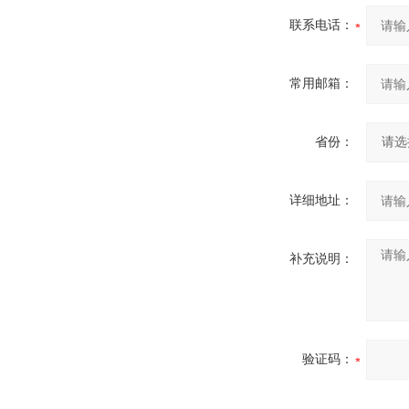
联系电话：
常用邮箱：
省份：
详细地址：
补充说明：
验证码：