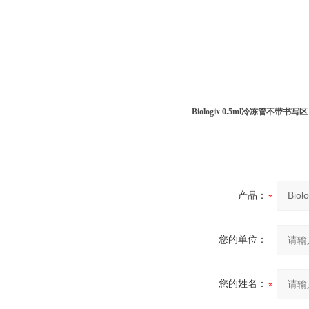
Biologix 0.5ml冷冻管不带书
产品：
您的单位：
您的姓名：