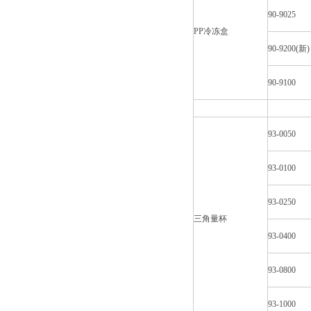
90-9025
PP冷冻盒
90-9200(新)
90-9100
93-0050
93-0100
93-0250
三角量杯
93-0400
93-0800
93-1000