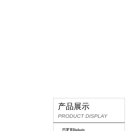
网站首页
关于我们
产
产品展示
PRODUCT DISPLAY
巴罗克Biologix