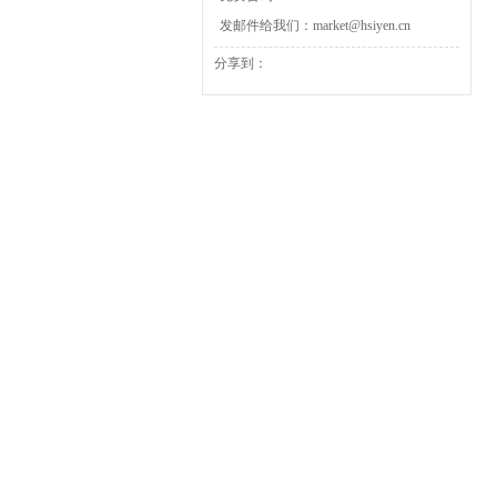
发邮件给我们：market@hsiyen.cn
分享到：