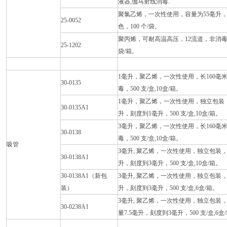
液器,伽马射线消毒.
聚氯乙烯，一次性使用，容量为55毫升
25-0052
色，100 个/袋。
聚丙烯，可耐高温高压，12流道，非消毒
25-1202
袋/箱。
1毫升，聚乙烯，一次性使用，长160毫米
30-0135
毒，500 支/盒,10盒/箱。
1毫升，聚乙烯，一次性使用，独立包装，伽
30-0135A1
升，刻度到1毫升，500 支/盒,10盒/箱。
3毫升，聚乙烯，一次性使用，长160毫米
30-0138
毒，500 支/盒,10盒/箱。
吸管
3毫升, 聚乙烯，一次性使用，独立包装，
30-0138A1
升，刻度到3毫升，500 支/盒,10盒/箱。
30-0138A1（新包
3毫升, 聚乙烯，一次性使用，独立包装，
装）
升，刻度到3毫升，500 支/盒,6盒/箱。
3毫升, 聚乙烯，一次性使用，独立包装，
30-0238A1
量7.5毫升，刻度到3毫升，500 支/盒,6盒