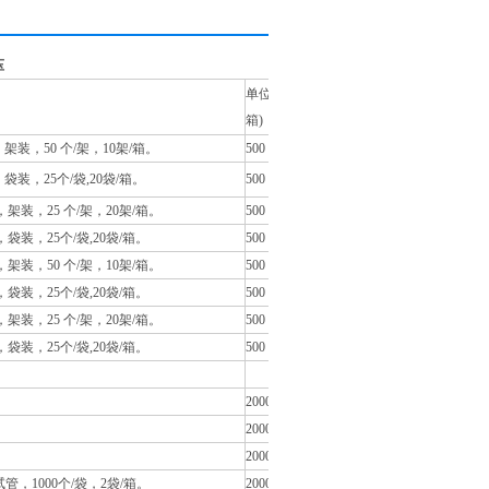
压
单位 (个/
箱)
装，50 个/架，10架/箱。
500
装，25个/袋,20袋/箱。
500
装，25 个/架，20架/箱。
500
装，25个/袋,20袋/箱。
500
架装，50 个/架，10架/箱。
500
装，25个/袋,20袋/箱。
500
装，25 个/架，20架/箱。
500
装，25个/袋,20袋/箱。
500
2000
2000
2000
管，1000个/袋，2袋/箱。
2000