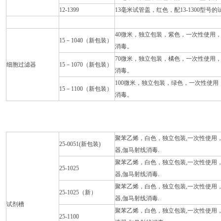
12-1399
13毫米试管盖，红色，配13-1300型号的试
40微米，独立包装，紫色，一次性使用
15－1040（新包装）
消毒。
70微米，独立包装，橘色，一次性使用
细胞过滤器
15－1070（新包装）
消毒。
100微米，独立包装，绿色，一次性使
15－1100（新包装）
消毒。
聚苯乙烯，白色，独立包装,一次性使用
25-0051(新包装)
器,伽马射线消毒.
聚苯乙烯，白色，独立包装,一次性使用
25-1025
器,伽马射线消毒.
聚苯乙烯，白色，独立包装,一次性使用
25-1025（新）
器,伽马射线消毒.
试剂槽
聚苯乙烯，白色，独立包装,一次性使用，
25-1100