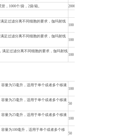
管，1000个/袋，2袋/箱。
2000
，满足过滤分离不同细胞的要求，伽玛射线
100
，满足过滤分离不同细胞的要求，伽玛射线
100
用，满足过滤分离不同细胞的要求，伽玛射线
100
，容量为55毫升，适用于单个或者多个移液
100
，容量为25毫升，适用于单个或者多个移液
50
，容量为25毫升，适用于单个或者多个移液
100
容量为100毫升，适用于单个或者多个移
50