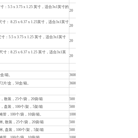
 x 3.75 x 1.25 英寸，适合3x1英寸的
20
25 x 6.37 x 1.25英寸，适合3x1英寸
20
 x 3.75 x 1.25 英寸，适合3x1英寸
20
25 x 6.37 x 1.25 英寸，适合3x1英
20
0盒/箱。
3600
72片/盒，50盒/箱。
3600
，散装，25个/袋，20袋/箱
500
，盘装，100个/架，5架/箱
500
果蝇管，100个/袋，10袋/箱。
1000
, 散装，25个/袋，20袋/箱
500
, 盘装，100个/架，5架/箱
500
果蝇管，100个/袋，10袋/箱。
1000