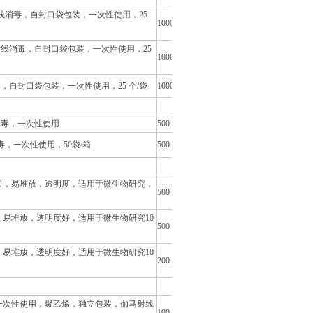
线消毒，自封口袋包装，一次性使用，25
1000
射线消毒，自封口袋包装，一次性使用，25
1000
自封口袋包装，一次性使用，25 个/袋
1000
消毒，一次性使用
500
毒，一次性使用，50袋/箱
500
，三出口，易堆放，透明度，适用于微生物研究，
500
出口，易堆放，透明度好，适用于微生物研究10
500
口，易堆放，透明度好，适用于微生物研究10
200
，一次性使用，聚乙烯，独立包装，伽马射线
100