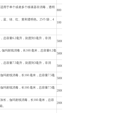
，适用于单个或者多个移液器非消毒，透明
800
，蓝、绿、红、黄和透明色。25个/袋，4
100
，总容量6.2毫升，刻度到1毫升，非消
5000
玛射线消毒，长160.毫米，总容量6.2毫
5000
，总容量7.5毫升，刻度到3毫升，非消
5000
伽玛射线消毒，长160.毫米，总容量7.5毫
5000
伽玛射线消毒，长160.毫米，总容量7.5毫
2000
加长，伽玛射线消毒，长160.毫米，总容
2000
/箱。