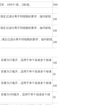
管，1000个/袋，2袋/箱。
2000
，满足过滤分离不同细胞的要求，伽玛射线
100
，满足过滤分离不同细胞的要求，伽玛射线
100
用，满足过滤分离不同细胞的要求，伽玛射线
100
，容量为55毫升，适用于单个或者多个移液
100
，容量为25毫升，适用于单个或者多个移液
50
，容量为25毫升，适用于单个或者多个移液
100
容量为100毫升，适用于单个或者多个移
50