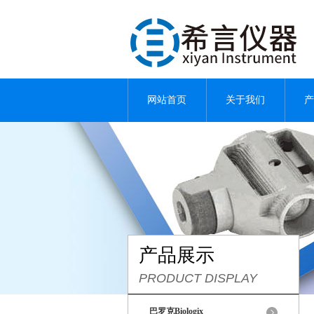
网站首页
关于我们
产
产品展示
PRODUCT DISPLAY
巴罗克Biologix