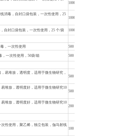
1000
射线消毒，自封口袋包装，一次性使用，25
1000
自封口袋包装，一次性使用，25 个/袋
1000
消毒，一次性使用
500
毒，一次性使用，50袋/箱
500
，三出口，易堆放，透明度，适用于微生物研究，
500
出口，易堆放，透明度好，适用于微生物研究10
500
口，易堆放，透明度好，适用于微生物研究10
200
，一次性使用，聚乙烯，独立包装，伽马射线
100