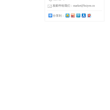
发邮件给我们：market@hsiyen.cn
分享到：