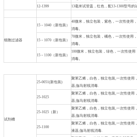
12-1399
13毫米试管盖，红色，配13-1300型号的试
40微米，独立包装，紫色，一次性使用
15－1040（新包装）
消毒。
70微米，独立包装，橘色，一次性使用
细胞过滤器
15－1070（新包装）
消毒。
100微米，独立包装，绿色，一次性使
15－1100（新包装）
消毒。
聚苯乙烯，白色，独立包装,一次性使用
25-0051(新包装)
器,伽马射线消毒.
聚苯乙烯，白色，独立包装,一次性使用
25-1025
器,伽马射线消毒.
聚苯乙烯，白色，独立包装,一次性使用
25-1025（新）
器,伽马射线消毒.
试剂槽
聚苯乙烯，白色，独立包装,一次性使用，
25-1100
液器,伽马射线消毒.