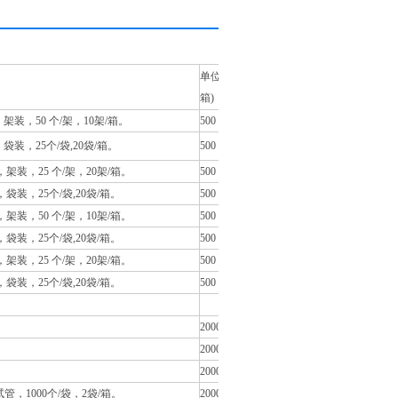
单位 (个/
箱)
装，50 个/架，10架/箱。
500
装，25个/袋,20袋/箱。
500
装，25 个/架，20架/箱。
500
装，25个/袋,20袋/箱。
500
架装，50 个/架，10架/箱。
500
装，25个/袋,20袋/箱。
500
装，25 个/架，20架/箱。
500
装，25个/袋,20袋/箱。
500
2000
2000
2000
管，1000个/袋，2袋/箱。
2000