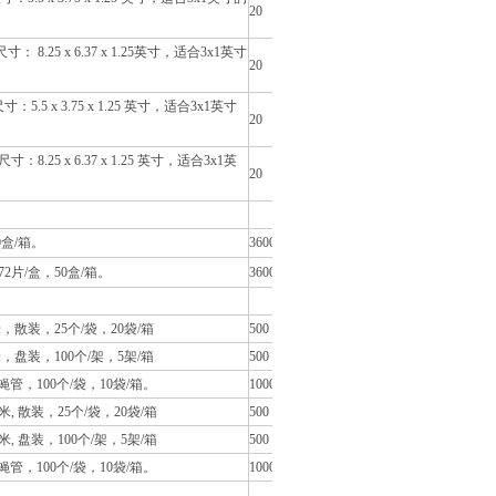
20
25 x 6.37 x 1.25英寸，适合3x1英寸
20
 x 3.75 x 1.25 英寸，适合3x1英寸
20
25 x 6.37 x 1.25 英寸，适合3x1英
20
0盒/箱。
3600
72片/盒，50盒/箱。
3600
，散装，25个/袋，20袋/箱
500
，盘装，100个/架，5架/箱
500
果蝇管，100个/袋，10袋/箱。
1000
, 散装，25个/袋，20袋/箱
500
, 盘装，100个/架，5架/箱
500
果蝇管，100个/袋，10袋/箱。
1000