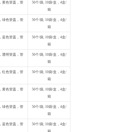
管，黄色管盖，管
50个/袋, 10袋/盒，4盒/
箱
管，绿色管盖，管
50个/袋, 10袋/盒，4盒/
箱
管，蓝色管盖，管
50个/袋, 10袋/盒，4盒/
箱
管，透明管盖，管
50个/袋, 10袋/盒，4盒/
箱
管，红色管盖，管
50个/袋, 10袋/盒，4盒/
箱
管，黄色管盖，管
50个/袋, 10袋/盒，4盒/
箱
管，绿色管盖，管
50个/袋, 10袋/盒，4盒/
箱
管，蓝色管盖，管
50个/袋, 10袋/盒，4盒/
箱