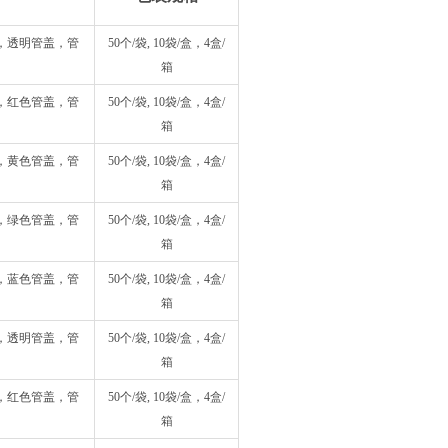
管，透明管盖，管
50个/袋, 10袋/盒，4盒/
箱
管，红色管盖，管
50个/袋, 10袋/盒，4盒/
箱
管，黄色管盖，管
50个/袋, 10袋/盒，4盒/
箱
管，绿色管盖，管
50个/袋, 10袋/盒，4盒/
箱
管，蓝色管盖，管
50个/袋, 10袋/盒，4盒/
箱
管，透明管盖，管
50个/袋, 10袋/盒，4盒/
箱
管，红色管盖，管
50个/袋, 10袋/盒，4盒/
箱