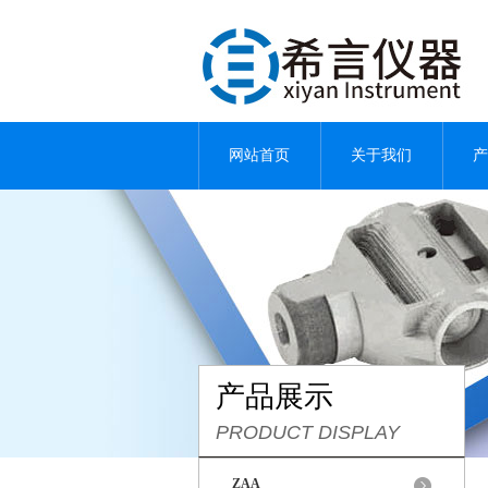
网站首页
关于我们
产
产品展示
PRODUCT DISPLAY
ZAA