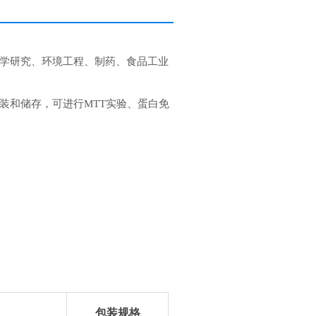
学研究、环境工程、制药、食品工业
装和储存，可进行MTT实验、蛋白免
包装规格