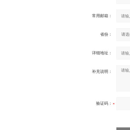
常用邮箱：
省份：
详细地址：
补充说明：
验证码：