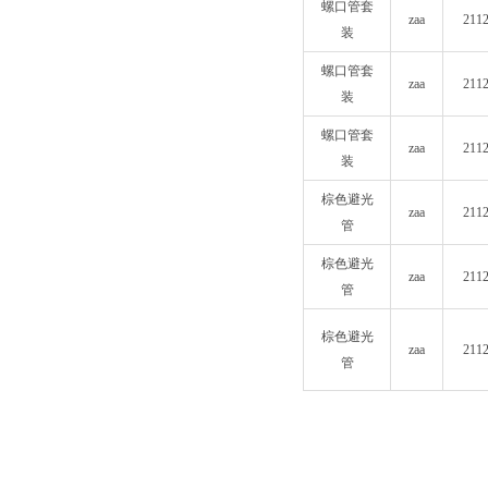
螺口管套
zaa
211
装
螺口管套
zaa
211
装
螺口管套
zaa
211
装
棕色避光
zaa
211
管
棕色避光
zaa
211
管
棕色避光
zaa
211
管