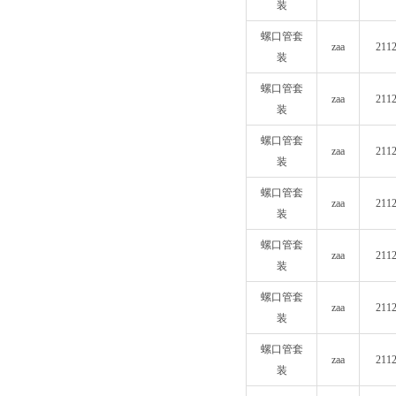
装
螺口管套
zaa
211
装
螺口管套
zaa
211
装
螺口管套
zaa
211
装
螺口管套
zaa
211
装
螺口管套
zaa
211
装
螺口管套
zaa
211
装
螺口管套
zaa
211
装