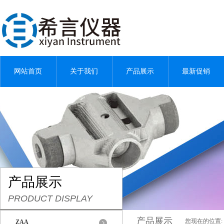
网站首页
关于我们
产品展示
最新促销
产品展示
PRODUCT DISPLAY
产品展示
您现在的位置:
ZAA