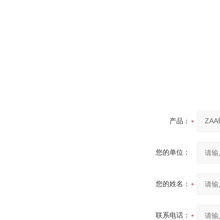
产品：
您的单位：
您的姓名：
联系电话：