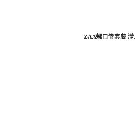
ZAA螺口管套装 满