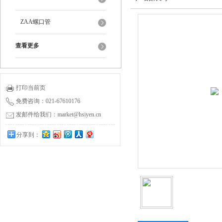
ZAA螺口管
查看更多
打印当前页
免费咨询：021-67610176
发邮件给我们：market@hsiyen.cn
分享到：