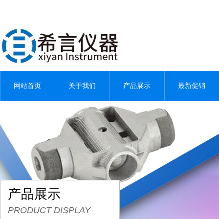
网站首页
关于我们
产品展示
最新促销
产品展示
PRODUCT DISPLAY