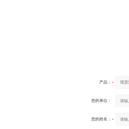
产品：
您的单位：
您的姓名：