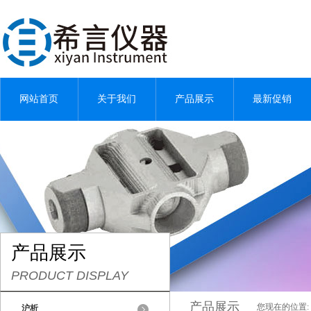
网站首页
关于我们
产品展示
最新促销
产品展示
PRODUCT DISPLAY
产品展示
您现在的位置:
沪析