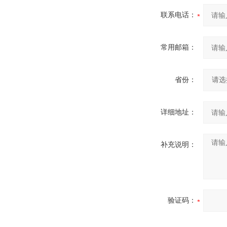
联系电话：
常用邮箱：
省份：
详细地址：
补充说明：
验证码：