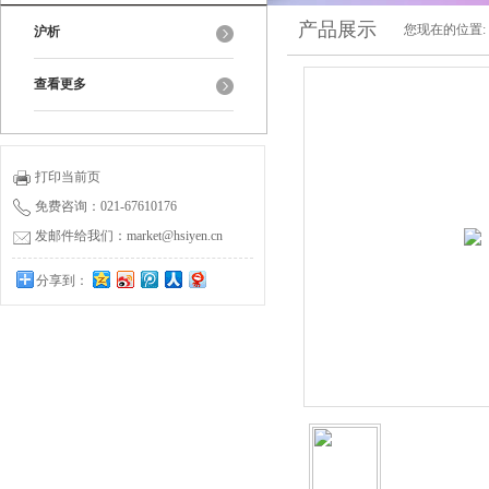
产品展示
您现在的位置:
沪析
查看更多
打印当前页
免费咨询：021-67610176
发邮件给我们：market@hsiyen.cn
分享到：
0