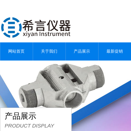
网站首页
关于我们
产品展示
最新促销
产品展示
PRODUCT DISPLAY