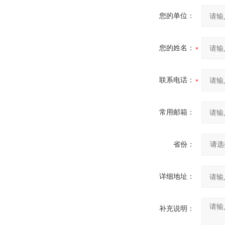
您的单位：
您的姓名：
联系电话：
常用邮箱：
省份：
详细地址：
补充说明：