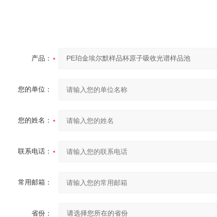
产品：
您的单位：
您的姓名：
联系电话：
常用邮箱：
省份：