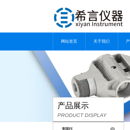
网站首页
关于我们
产
产品展示
PRODUCT DISPLAY
美国PE