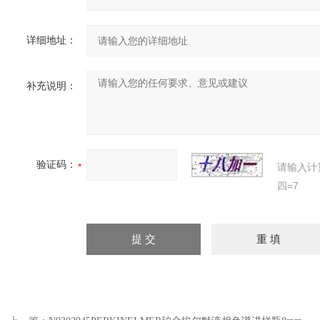
详细地址：
补充说明：
验证码：
请输入计
四=7