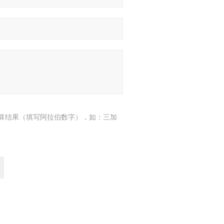
算结果（填写阿拉伯数字），如：三加