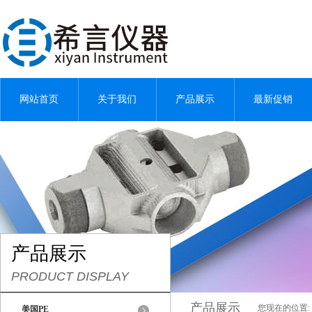
网站首页
关于我们
产品展示
最新促销
产品展示
PRODUCT DISPLAY
产品展示
您现在的位置:
美国PE