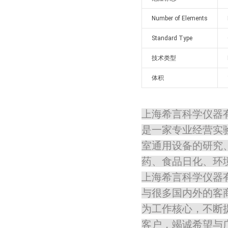
Number of Elements
Standard Type
技术类型
体积
上海希言科学仪器有限
是一家专业经营实
室通用设备的研究
药、食品日化、环
上海希言科学仪器
与很多国内外的客
为工作核心，不断
客户，竭诚希望与