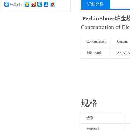
详细介绍
分享到：
PerkinElme
Concentration of Ele
Concentration
Content
100 µg/mL
Ag, Al, A
规格
级别
危险标志