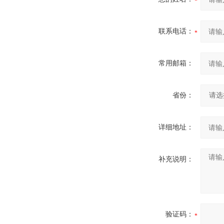
联系电话：
常用邮箱：
省份：
详细地址：
补充说明：
验证码：