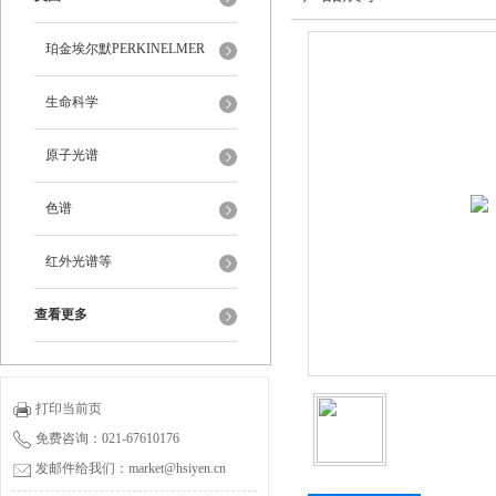
珀金埃尔默PERKINELMER
生命科学
原子光谱
色谱
红外光谱等
查看更多
打印当前页
免费咨询：021-67610176
发邮件给我们：market@hsiyen.cn