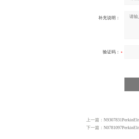
补充说明：
验证码：
上一篇：
N9307831Per
下一篇：
N0781097Per