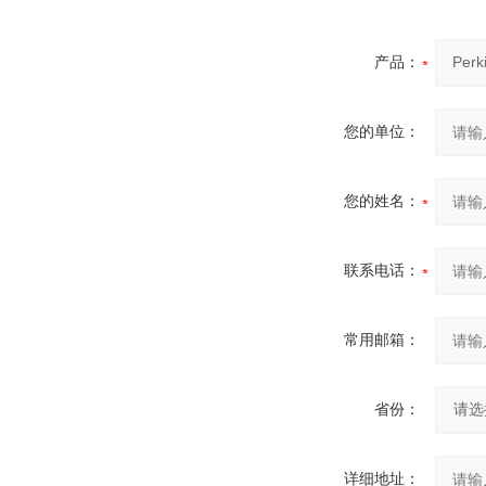
产品：
您的单位：
您的姓名：
联系电话：
常用邮箱：
省份：
详细地址：