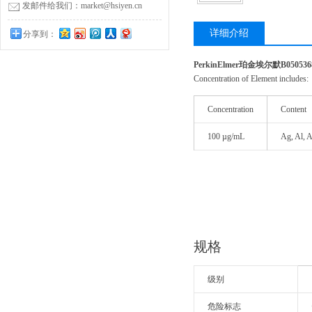
发邮件给我们：market@hsiyen.cn
详细介绍
分享到：
PerkinElmer珀金埃尔默B0505
Concentration of Element includes:
Concentration
Content
100 µg/mL
Ag, Al, A
规格
级别
危险标志