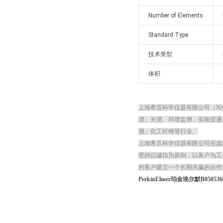
Number of Elements
Standard Type
技术类型
体积
上海希言科学仪器有限公司（Xiy
谱、光谱、环境监测、实验室通
测、化工纤维等行业。
上海希言科学仪器有限公司在追
坚持以诚信为原则，以客户为工
的客户建立一个长期共赢的合作
PerkinElmer珀金埃尔默B0505