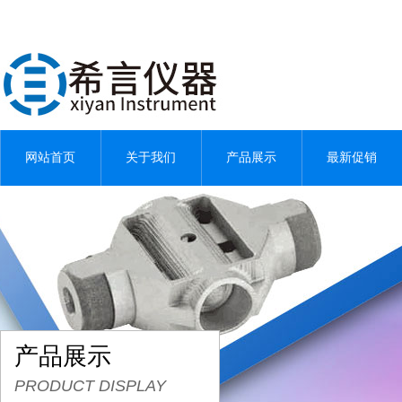
网站首页
关于我们
产品展示
最新促销
产品展示
PRODUCT DISPLAY