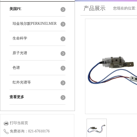
产品展示
您现在的位置:
美国PE
珀金埃尔默PERKINELMER
生命科学
原子光谱
色谱
红外光谱等
查看更多
打印当前页
免费咨询：021-67610176