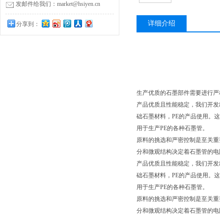
发邮件给我们：market@hsiyen.cn
详细介绍
分享到：
生产优质的石墨部件需要进行严
产品优质且性能稳定，我们开发
础石墨材料，PE的产品使用。
用于生产PE的各种石墨管。
原料的挑选和严密控制是至关重
分和微观结构决定着石墨管的电
产品优质且性能稳定，我们开发
础石墨材料，PE的产品使用。
用于生产PE的各种石墨管。
原料的挑选和严密控制是至关重
分和微观结构决定着石墨管的电