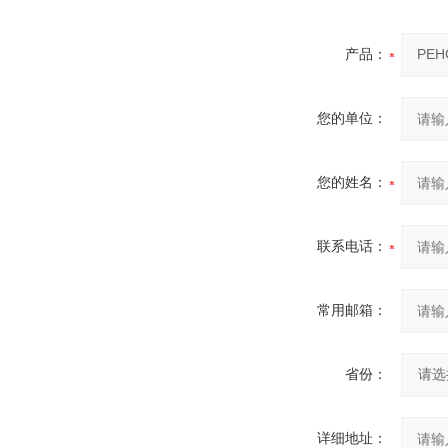
产品：
您的单位：
您的姓名：
联系电话：
常用邮箱：
省份：
详细地址：