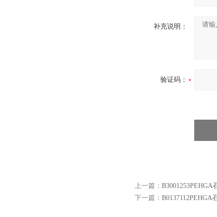
补充说明：
验证码：
上一篇：
B3001253PEHG
下一篇：
B0137112PEHG