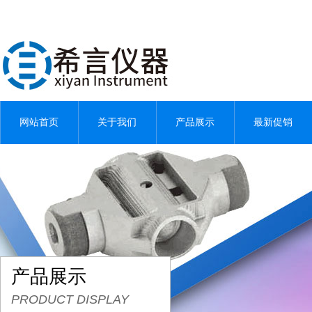
网站首页
关于我们
产品展示
最新促销
产品展示
PRODUCT DISPLAY