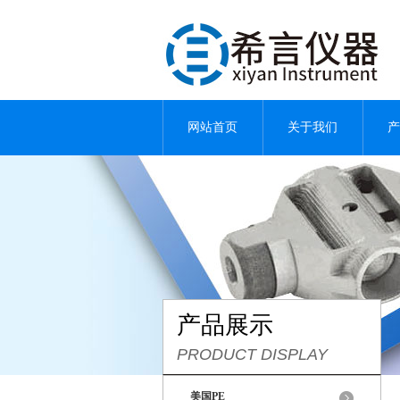
网站首页
关于我们
产
产品展示
PRODUCT DISPLAY
美国PE