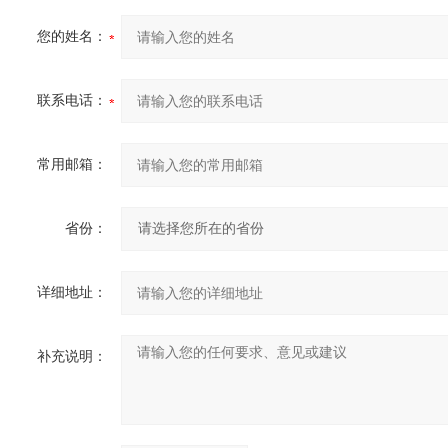
您的姓名：
联系电话：
常用邮箱：
省份：
详细地址：
补充说明：