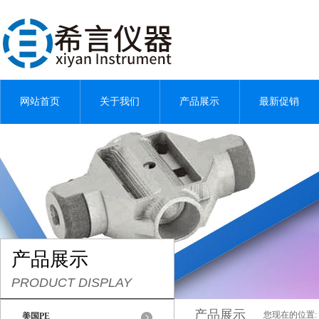
网站首页
关于我们
产品展示
最新促销
产品展示
PRODUCT DISPLAY
产品展示
您现在的位置:
美国PE