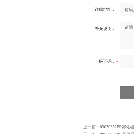
详细地址：
补充说明：
验证码：
上一篇：
03030352PE雾化