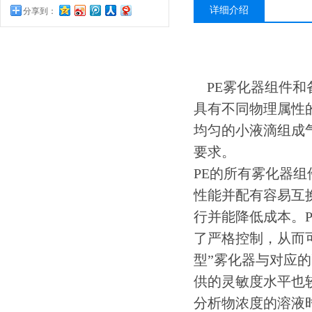
详细介绍
分享到：
PE雾化器组件和备件
具有不同物理属性
均匀的小液滴组成
要求。
PE的所有雾化器组
性能并配有容易互
行并能降低成本。
了严格控制，从而可
型”雾化器与对应
供的灵敏度水平也
分析物浓度的溶液