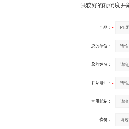
供较好的精确度并
产品：
您的单位：
您的姓名：
联系电话：
常用邮箱：
省份：