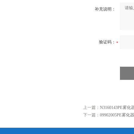
补充说明：
验证码：
上一篇：
N3160143PE雾
下一篇：
09902005PE雾化