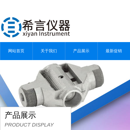
网站首页
关于我们
产品展示
最新促销
产品展示
PRODUCT DISPLAY