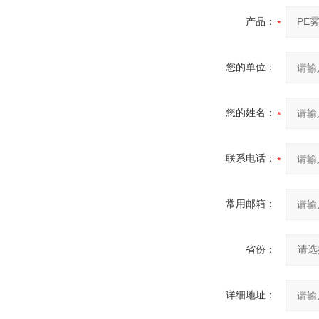
产品：
您的单位：
您的姓名：
联系电话：
常用邮箱：
省份：
详细地址：