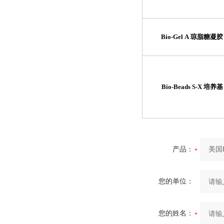
Bio-Gel A 琼脂糖凝胶
Bio-Beads S-X 培养基
产品：
您的单位：
您的姓名：