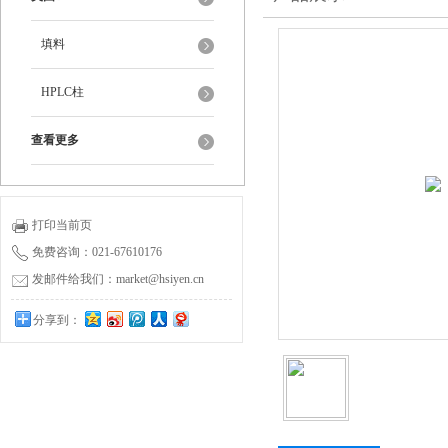
填料
HPLC柱
查看更多
打印当前页
免费咨询：021-67610176
发邮件给我们：market@hsiyen.cn
分享到：