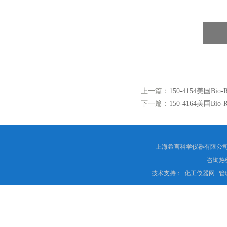
上一篇：
150-4154美国Bio
下一篇：
150-4164美国Bio
上海希言科学仪器有限公司 
咨询热线
技术支持：
化工仪器网
管