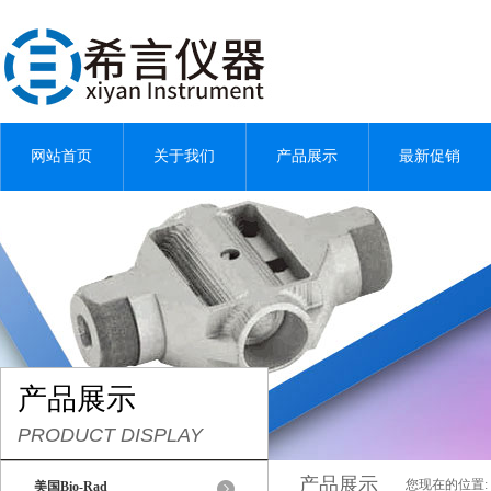
网站首页
关于我们
产品展示
最新促销
产品展示
PRODUCT DISPLAY
产品展示
您现在的位置:
美国Bio-Rad