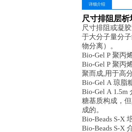
详细介绍
尺寸排阻层析
尺寸排阻或凝胶过
于大分子量分子纯化
物分离）。
Bio-Gel P 
Bio-Gel P
聚而成,用于高
Bio-Gel A 
Bio-Gel A
糖基质构成，但
成的。
Bio-Beads S-
Bio-Beads