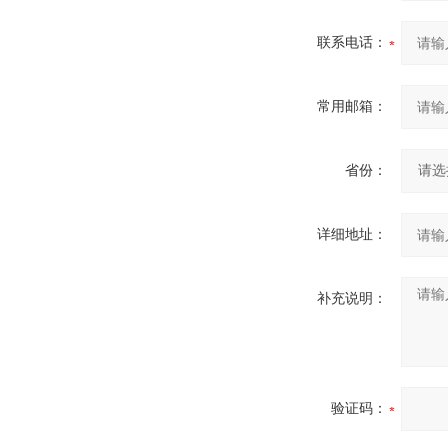
联系电话：
常用邮箱：
省份：
详细地址：
补充说明：
验证码：