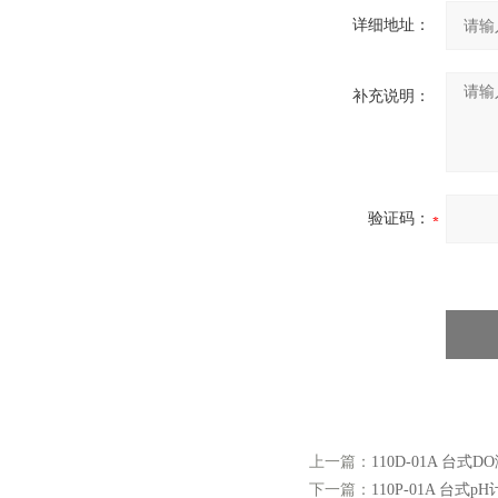
详细地址：
补充说明：
验证码：
上一篇：
110D-01A 台式D
下一篇：
110P-01A 台式pH