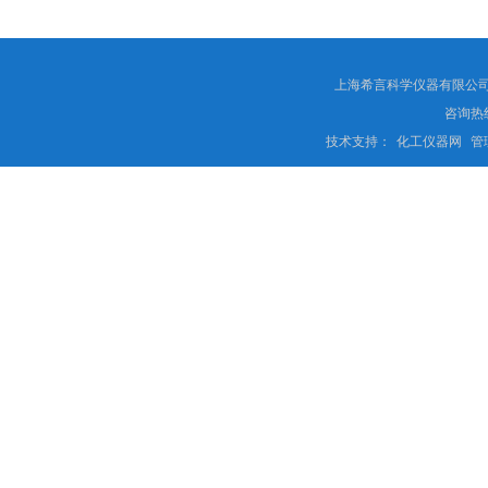
上海希言科学仪器有限公司 
咨询热线
技术支持：
化工仪器网
管