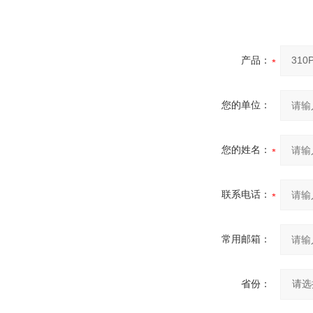
产品：
您的单位：
您的姓名：
联系电话：
常用邮箱：
省份：