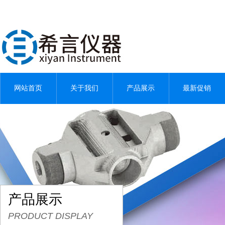
网站首页
关于我们
产品展示
最新促销
产品展示
PRODUCT DISPLAY