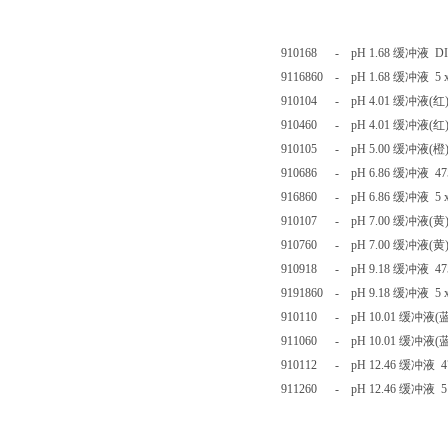
910168 - pH 1.68 缓冲液 DIN 
9116860 - pH 1.68 缓冲液 5 
910104 - pH 4.01 缓冲液(红) 
910460 - pH 4.01 缓冲液(红
910105 - pH 5.00 缓冲液(橙)
910686 - pH 6.86 缓冲液 47
916860 - pH 6.86 缓冲液 5
910107 - pH 7.00 缓冲液(黄)
910760 - pH 7.00 缓冲液(黄
910918 - pH 9.18 缓冲液 47
9191860 - pH 9.18 缓冲液 5
910110 - pH 10.01 缓冲液(蓝
911060 - pH 10.01 缓冲液(
910112 - pH 12.46 缓冲液 
911260 - pH 12.46 缓冲液 5 