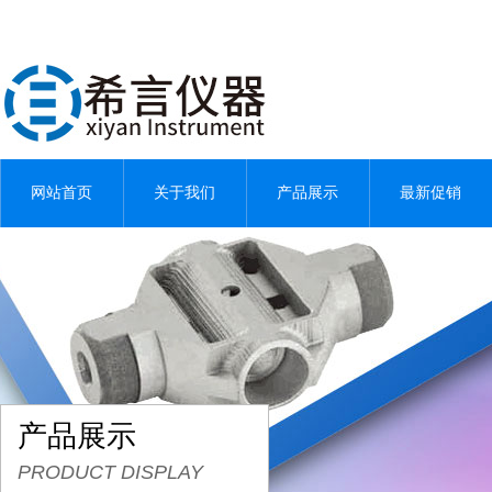
网站首页
关于我们
产品展示
最新促销
产品展示
PRODUCT DISPLAY