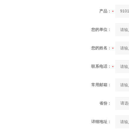
产品：
您的单位：
您的姓名：
联系电话：
常用邮箱：
省份：
详细地址：