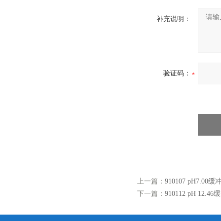
补充说明：
验证码：
上一篇：
910107 pH7.00
下一篇：
910112 pH 12.